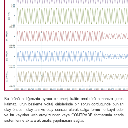
Bu ürünü aldığınızda ayrıca bir enerji kalite analizörü almanıza gerek
kalmaz, ürün besleme voltaj girişlerinde bir sorun gördüğünde bunları
olay öncesi, olay anı ve olay sonrası olarak dalga formu ile kayıt eder
ve bu kayıtları web arayüzünden veya COMTRADE formatında scada
sistemlerine aktararak analiz yapılmasını sağlar.