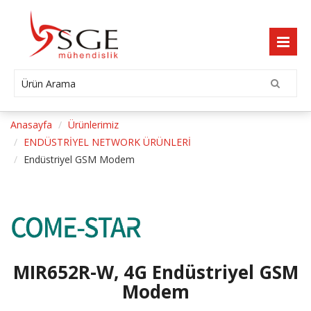
Anasayfa
Ürünlerimiz
ENDÜSTRİYEL NETWORK ÜRÜNLERİ
Endüstriyel GSM Modem
MIR652R-W, 4G Endüstriyel GSM
Modem