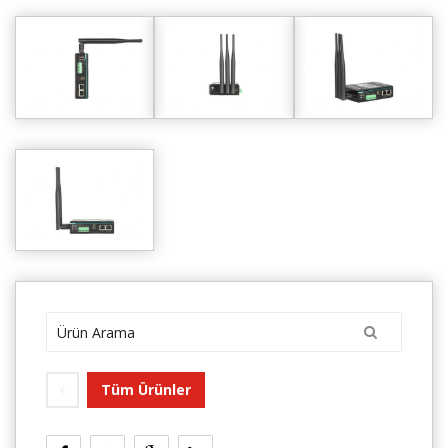
Tüm Ürünler