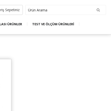
riş Sepetiniz
LASI ÜRÜNLER
TEST VE ÖLÇÜM ÜRÜNLERİ