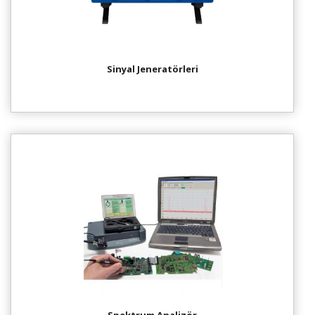
Sinyal Jeneratörleri