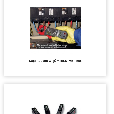
Kaçak Akım Ölçüm(RCD) ve Test