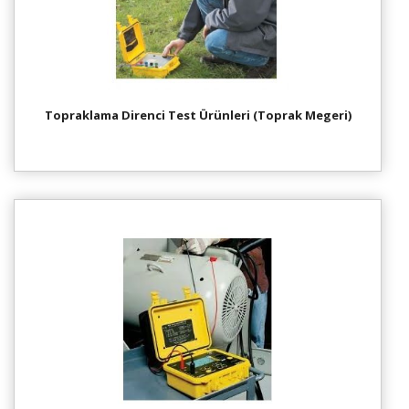
Topraklama Direnci Test Ürünleri (Toprak Megeri)