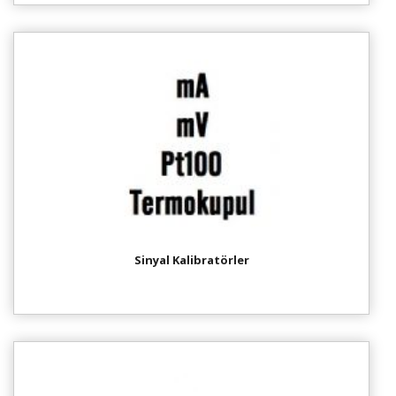
Sinyal Kalibratörler