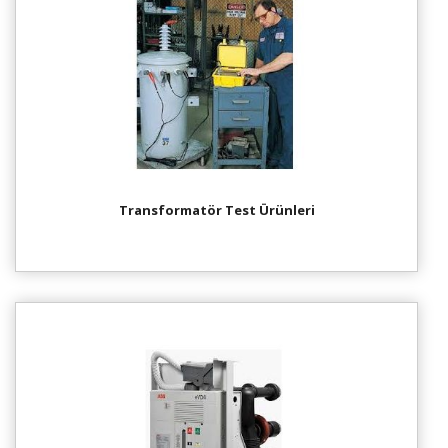
Transformatör Test Ürünleri