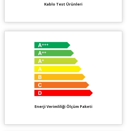
Kablo Test Ürünleri
Enerji Verimliliği Ölçüm Paketi