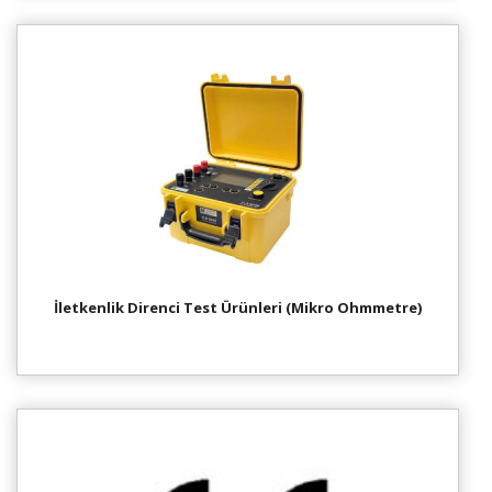
İletkenlik Direnci Test Ürünleri (Mikro Ohmmetre)