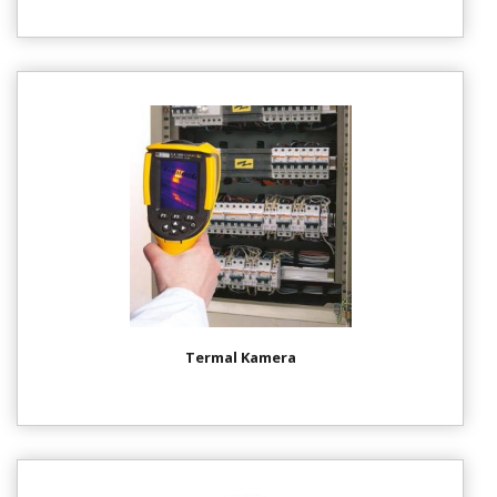
Termal Kamera