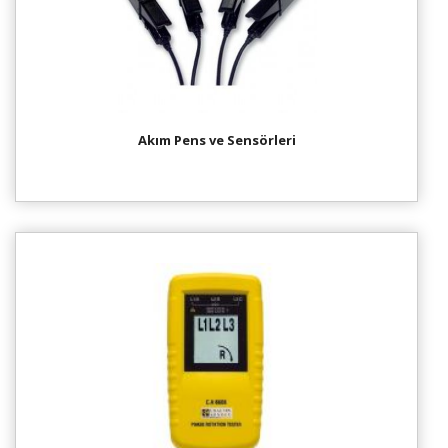
Akım Pens ve Sensörleri