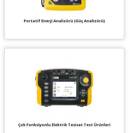
Portatif Enerji Analizörü (Güç Analizörü)
Çok Fonksiyonlu Elektrik Tesisat Test Ürünleri