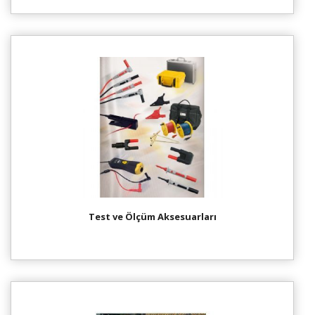
Test ve Ölçüm Aksesuarları