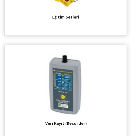
Eğitim Setleri
Veri Kayıt (Recorder)