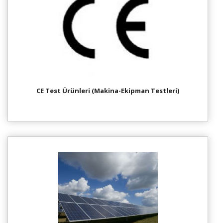
CE Test Ürünleri (Makina-Ekipman Testleri)