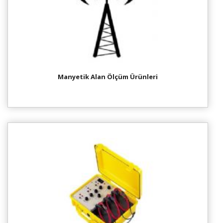
Manyetik Alan Ölçüm Ürünleri