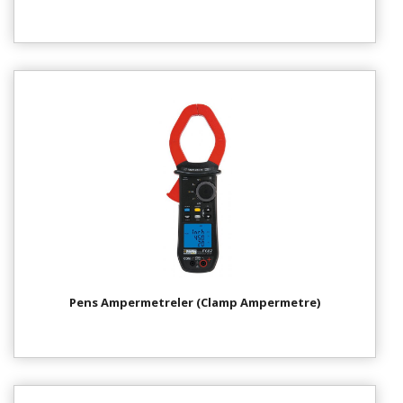
Pens Ampermetreler (Clamp Ampermetre)