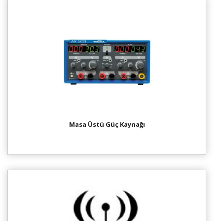
Masa Üstü Güç Kaynağı