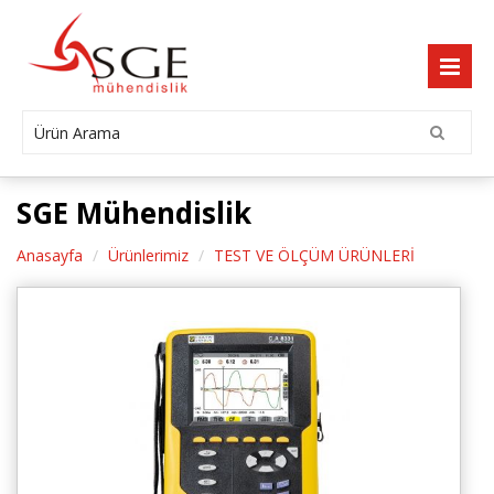
SGE Mühendislik
Anasayfa
Ürünlerimiz
TEST VE ÖLÇÜM ÜRÜNLERİ