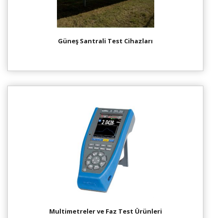
Güneş Santrali Test Cihazları
Multimetreler ve Faz Test Ürünleri