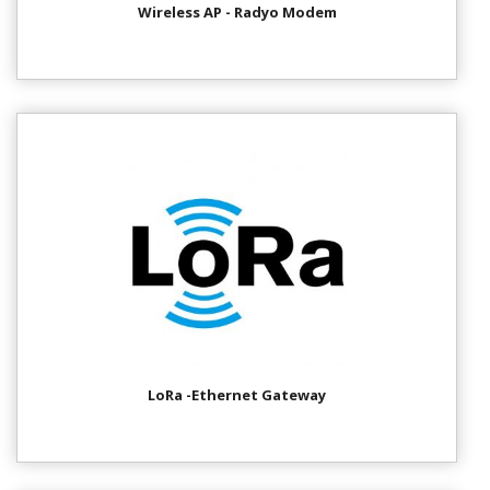
Wireless AP - Radyo Modem
LoRa -Ethernet Gateway