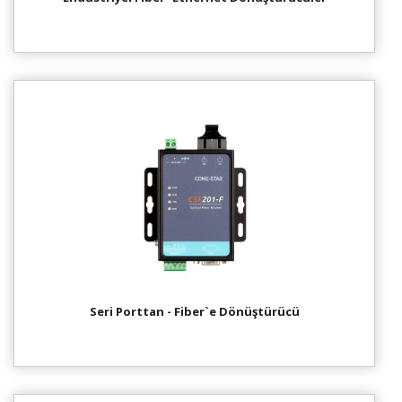
Seri Porttan - Fiber`e Dönüştürücü