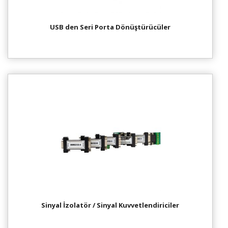
USB den Seri Porta Dönüştürücüler
Sinyal İzolatör / Sinyal Kuvvetlendiriciler