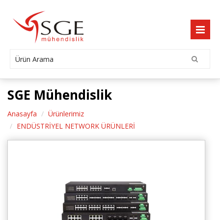
SGE Mühendislik
Anasayfa
Ürünlerimiz
ENDÜSTRİYEL NETWORK ÜRÜNLERİ