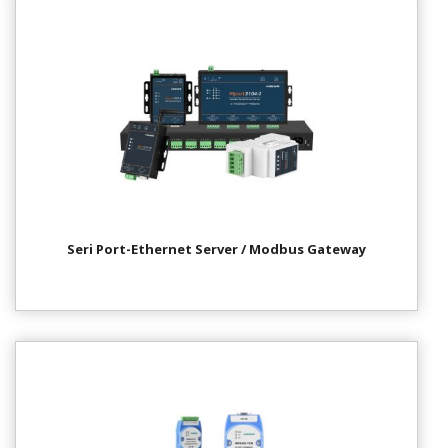
Seri Port-Ethernet Server / Modbus Gateway