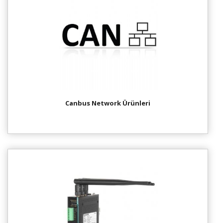
Canbus Network Ürünleri