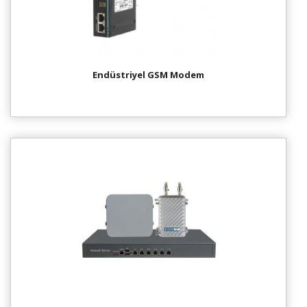
Endüstriyel GSM Modem