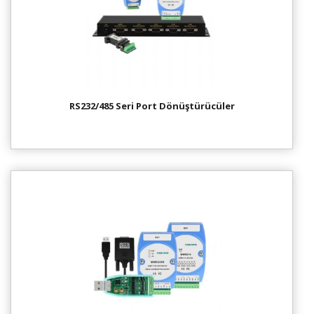
RS232/485 Seri Port Dönüştürücüler