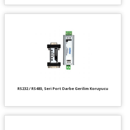
RS232 / RS485, Seri Port Darbe Gerilim Koruyucu