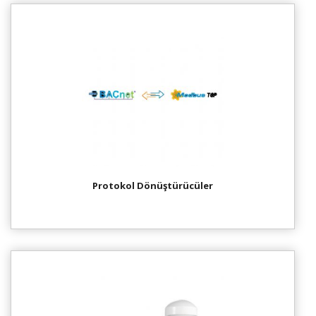
Protokol Dönüştürücüler