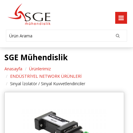
SGE Mühendislik
Anasayfa
Ürünlerimiz
ENDÜSTRİYEL NETWORK ÜRÜNLERİ
Sinyal İzolatör / Sinyal Kuvvetlendiriciler