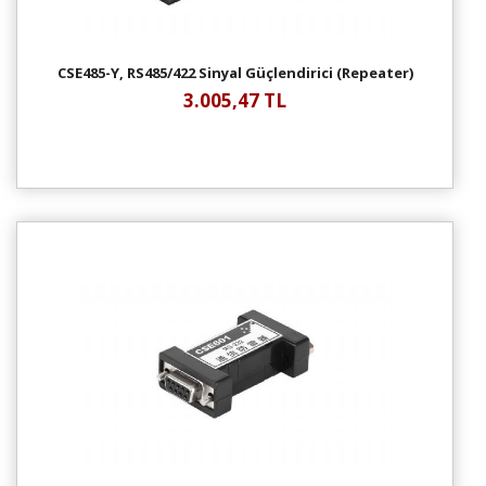
CSE485-Y, RS485/422 Sinyal Güçlendirici (Repeater)
3.005,47 TL