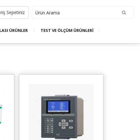
riş Sepetiniz
LASI ÜRÜNLER
TEST VE ÖLÇÜM ÜRÜNLERİ