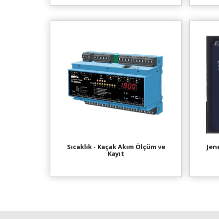
Sıcaklık - Kaçak Akım Ölçüm ve
Jen
Kayıt