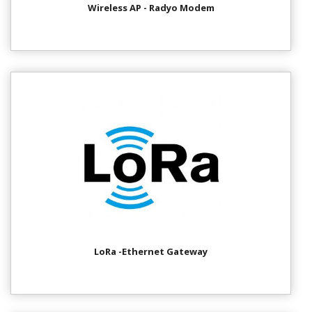
Wireless AP - Radyo Modem
LoRa -Ethernet Gateway