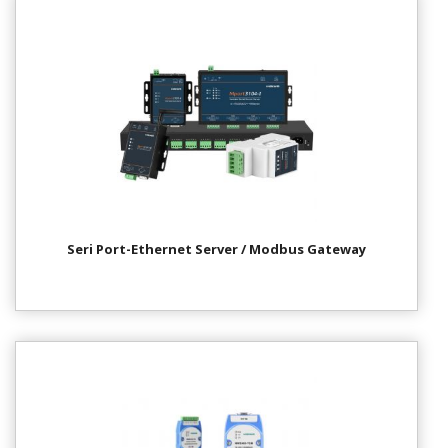
Seri Port-Ethernet Server / Modbus Gateway