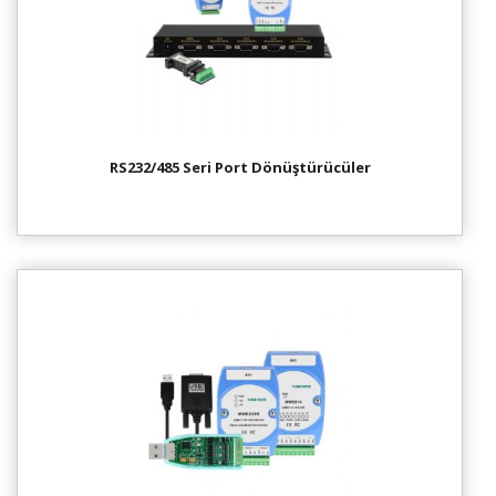
RS232/485 Seri Port Dönüştürücüler