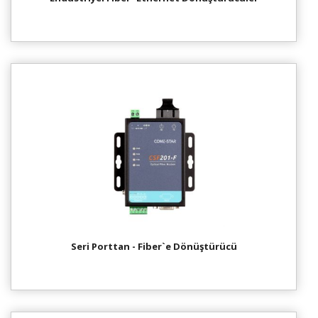
Seri Porttan - Fiber`e Dönüştürücü