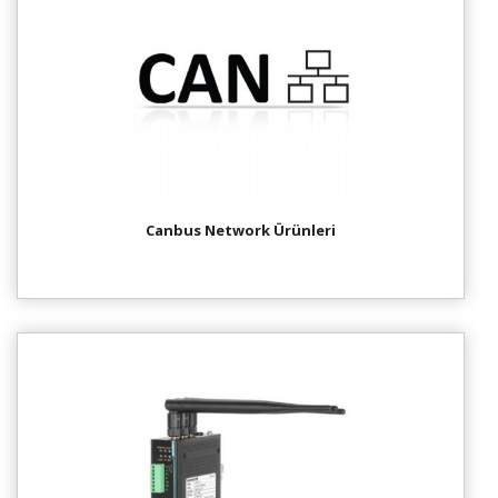
Canbus Network Ürünleri