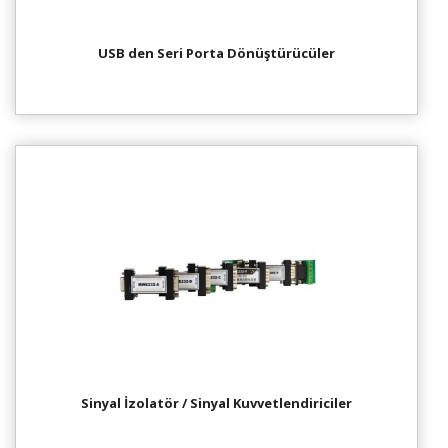
USB den Seri Porta Dönüştürücüler
Sinyal İzolatör / Sinyal Kuvvetlendiriciler