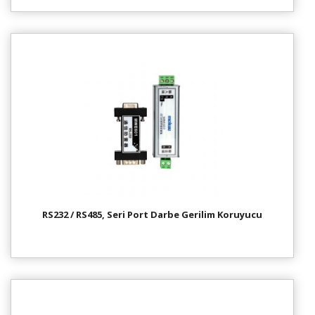
RS232 / RS485, Seri Port Darbe Gerilim Koruyucu