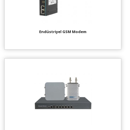
Endüstriyel GSM Modem