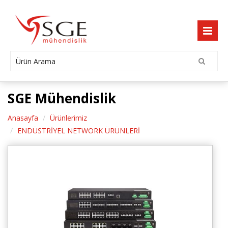
SGE Mühendislik
Anasayfa
Ürünlerimiz
ENDÜSTRİYEL NETWORK ÜRÜNLERİ