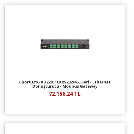
Cport3216-AD220, 16XRS232/485 Seri - Ethernet
Dönüştürücü - Modbus Gateway
72.156,24 TL