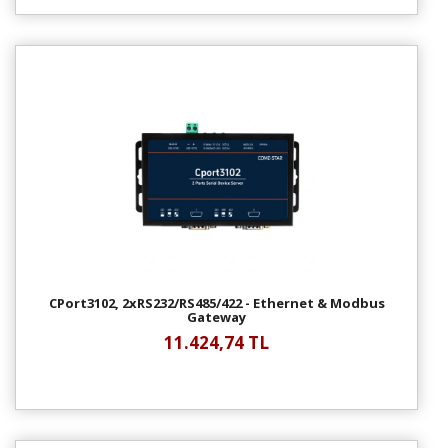
CPort3102, 2xRS232/RS485/422 - Ethernet & Modbus
Gateway
11.424,74 TL