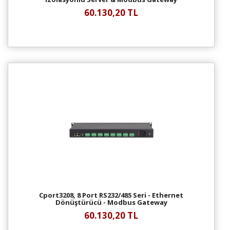
60.130,20 TL
Cport3208, 8 Port RS232/485 Seri - Ethernet
Dönüştürücü - Modbus Gateway
60.130,20 TL