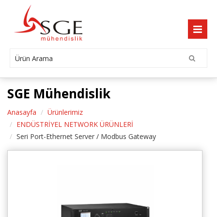
SGE Mühendislik
Anasayfa
Ürünlerimiz
ENDÜSTRİYEL NETWORK ÜRÜNLERİ
Seri Port-Ethernet Server / Modbus Gateway