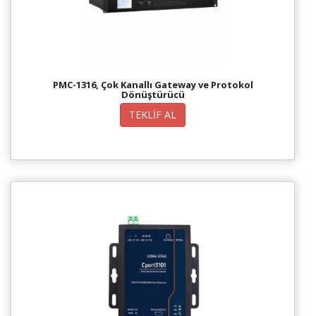
PMC-1316, Çok Kanallı Gateway ve Protokol
Dönüştürücü
TEKLİF AL