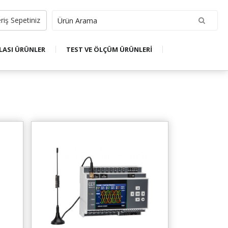
riş Sepetiniz
LASI ÜRÜNLER
TEST VE ÖLÇÜM ÜRÜNLERİ