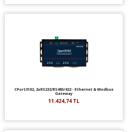
CPort3102, 2xRS232/RS485/422 - Ethernet & Modbus
Gateway
11.424,74 TL