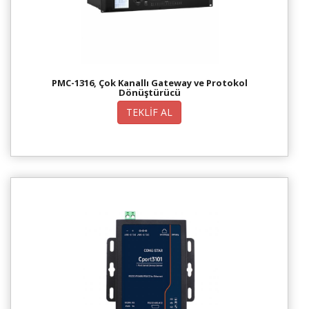
PMC-1316, Çok Kanallı Gateway ve Protokol
Dönüştürücü
TEKLİF AL