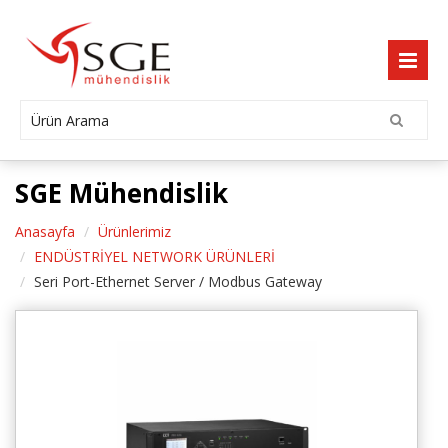
SGE Mühendislik
Anasayfa
Ürünlerimiz
ENDÜSTRİYEL NETWORK ÜRÜNLERİ
Seri Port-Ethernet Server / Modbus Gateway