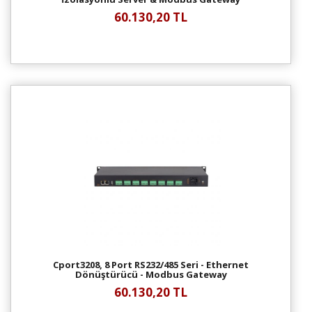
60.130,20 TL
Cport3208, 8 Port RS232/485 Seri - Ethernet
Dönüştürücü - Modbus Gateway
60.130,20 TL