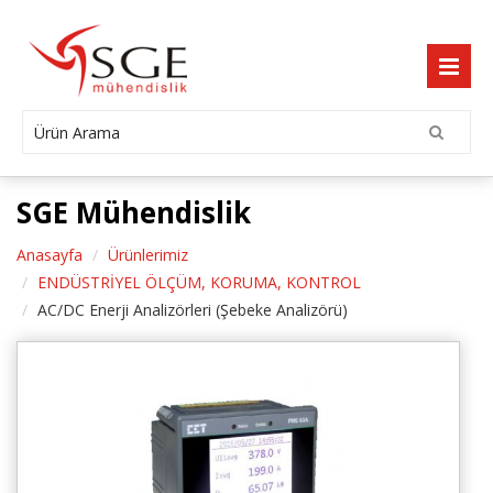
SGE Mühendislik
Anasayfa
Ürünlerimiz
ENDÜSTRİYEL ÖLÇÜM, KORUMA, KONTROL
AC/DC Enerji Analizörleri (Şebeke Analizörü)