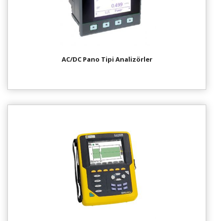
AC/DC Pano Tipi Analizörler