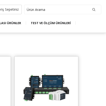
riş Sepetiniz
LASI ÜRÜNLER
TEST VE ÖLÇÜM ÜRÜNLERİ