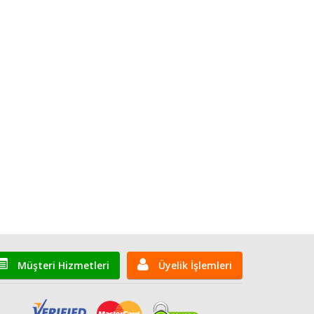
Müşteri Hizmetleri
Üyelik İşlemleri