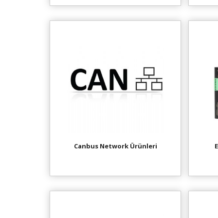
Canbus Network Ürünleri