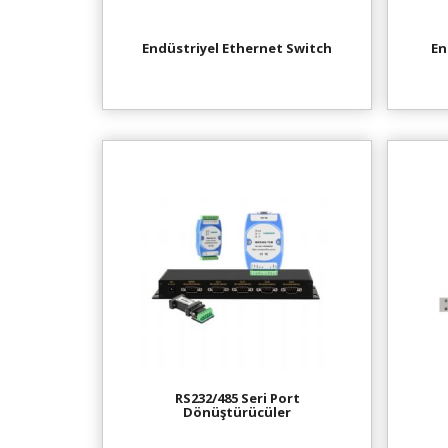
Endüstriyel Ethernet Switch
En
RS232/485 Seri Port
Dönüştürücüler