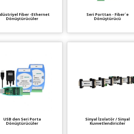
düstriyel Fiber -Ethernet
Seri Porttan - Fiber`e
Dönüştürücüler
Dönüştürücü
USB den Seri Porta
Sinyal İzolatör / Sinyal
Dönüştürücüler
Kuvvetlendiriciler