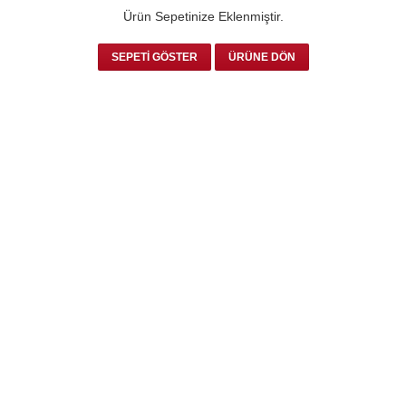
Ürün Sepetinize Eklenmiştir.
SEPETİ GÖSTER
ÜRÜNE DÖN